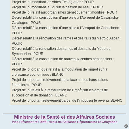
Projet de loi modifiant les Aides Écologiques : POUR
Projet de loi modifiant la Loi sur la gestion de l'eau : POUR
Projet de loi relatif aux organismes génétiquement modifiés : POUR
Décret relatif à la construction d’une piste à l'Aéroport de Casarastra-
Catalogne : POUR
Décret relatif à la construction d’une piste à l'Aéroport de Chouchenn :
POUR
Décret relatif à la rénovation des rames et des rails du Métro d’Aspen :
POUR
Décret relatif à la rénovation des rames et des rails du Métro de
Symphorien : POUR
Décret relatif à la construction de nouveaux centres pénitenciers :
POUR
Projet de loi organique relatif à la modulation de l'impôt sur la
croissance économique : BLANC
Projet de loi portant relèvement de la taxe sur les transactions
financières : POUR
Projet de loi relatif à la restauration de l’impôt sur les droits de
succession et de donation : BLANC
Projet de loi portant relèvement partiel de l’impôt sur le revenu :BLANC
Ministre de la Santé et des Affaires Sociales
Vice-Président et Porte-Parole de l'Alliance Républicaine et Citoyenne