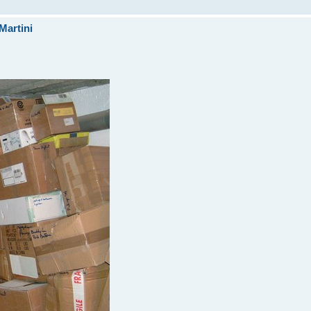
Martini