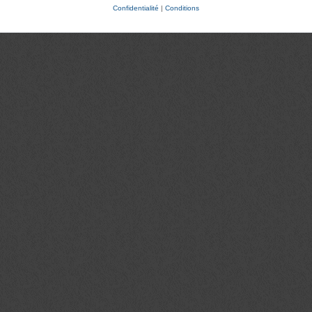
Confidentialité
|
Conditions