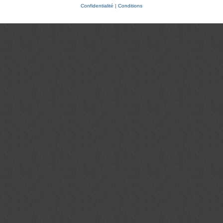
Confidentialité
|
Conditions