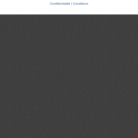
Confidentialité
|
Conditions