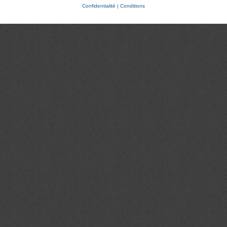
Confidentialité
|
Conditions