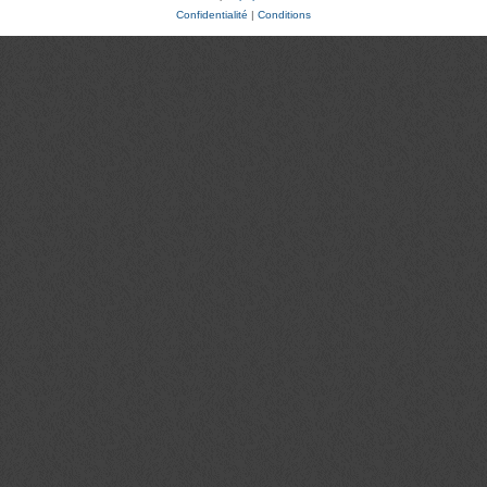
Confidentialité
|
Conditions