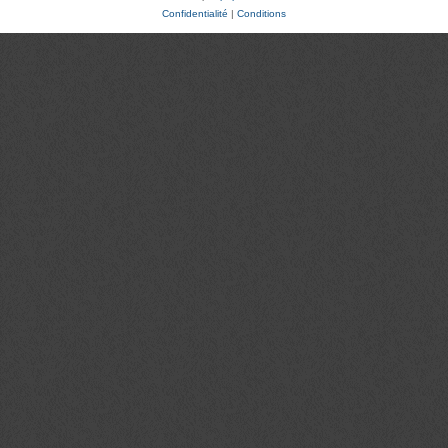
Confidentialité
|
Conditions