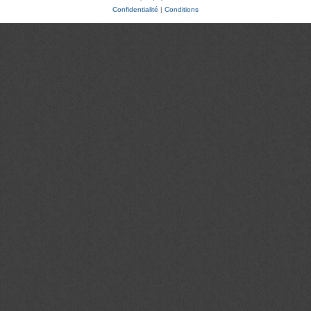
Confidentialité
|
Conditions