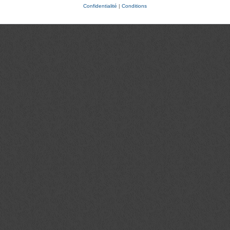
Confidentialité
|
Conditions