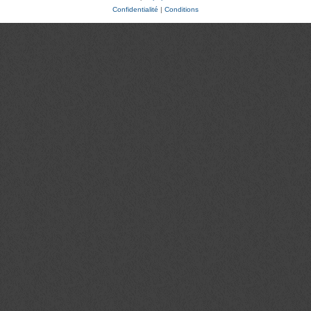
Confidentialité
|
Conditions