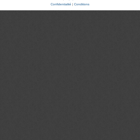
Confidentialité
|
Conditions