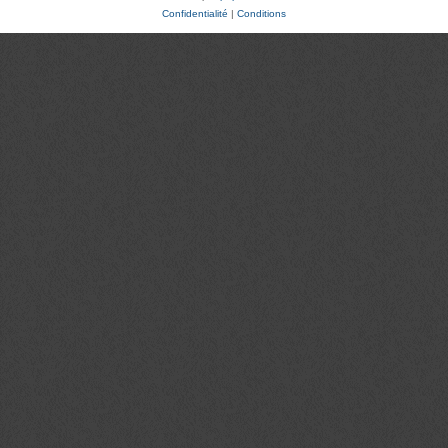
Confidentialité
|
Conditions