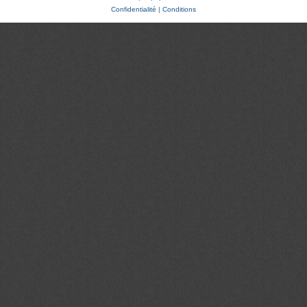
Confidentialité
|
Conditions